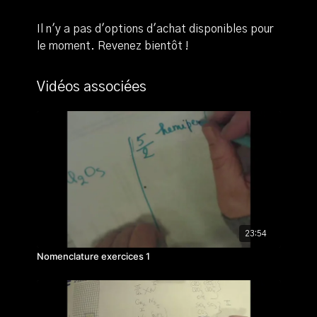
Il n'y a pas d'options d'achat disponibles pour
le moment. Revenez bientôt !
Vidéos associées
23:54
Nomenclature exercices 1