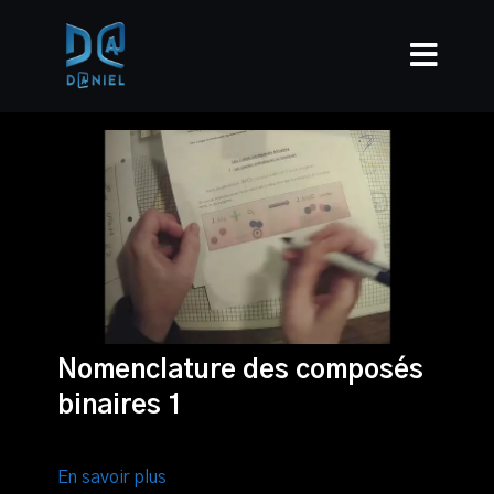
Nomenclature des composés
binaires 1
En savoir plus