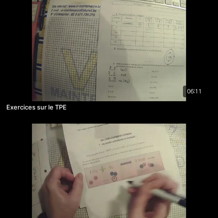
06:11
Exercices sur le TPE