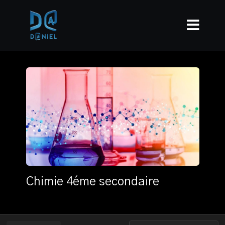
Chimie 4éme secondaire