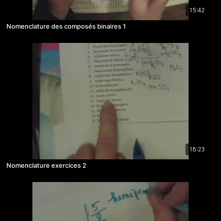
15:42
Nomenclature des composés binaires 1
18:23
Nomenclature exercices 2