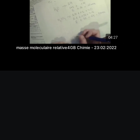
04:27
masse moleculaire relative4GB Chimie - 23:02:2022