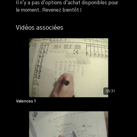
Il n'y a pas d'options d'achat disponibles pour
le moment. Revenez bientôt !
Vidéos associées
05:31
Valences 1