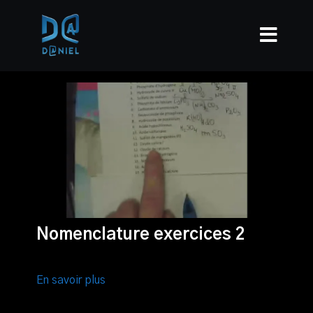
Nomenclature exercices 2
En savoir plus