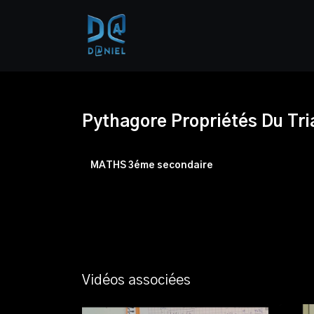
Pythagore Propriétés Du Tr
MATHS 3éme secondaire
Vidéos associées