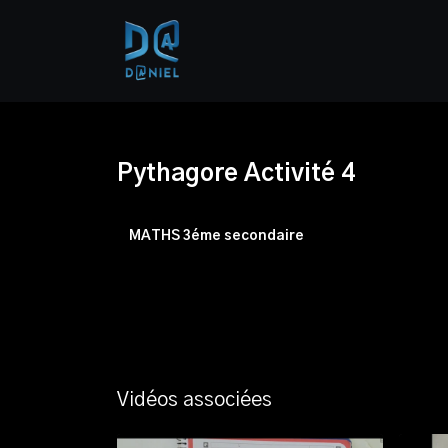
Pythagore Activité 4
MATHS 3éme secondaire
Vidéos associées