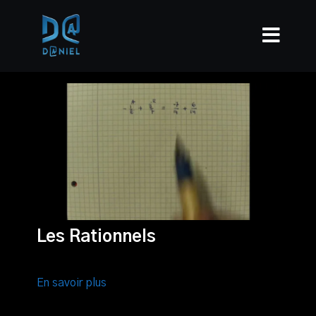
Les Rationnels
En savoir plus