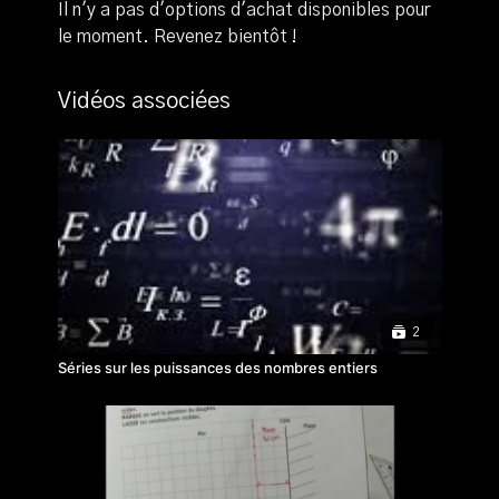
Il n'y a pas d'options d'achat disponibles pour
le moment. Revenez bientôt !
Vidéos associées
2
Séries sur les puissances des nombres entiers