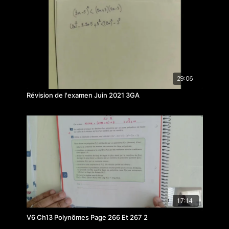
29:06
Révision de l'examen Juin 2021 3GA
17:14
V6 Ch13 Polynômes Page 266 Et 267 2