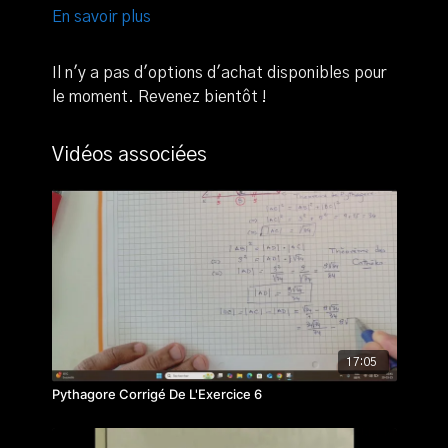
En savoir plus
Il n'y a pas d'options d'achat disponibles pour
le moment. Revenez bientôt !
Vidéos associées
17:05
Pythagore Corrigé De L'Exercice 6