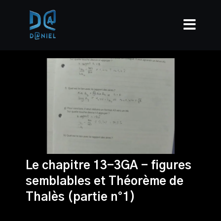
Le chapitre 13-3GA - figures
semblables et Théorème de
Thalès (partie n°1)