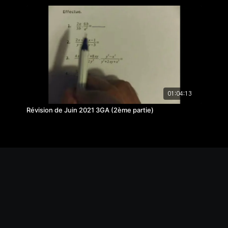
01:04:13
Révision de Juin 2021 3GA (2ème partie)