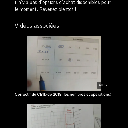
Il n'y a pas d'options d'achat disponibles pour
le moment. Revenez bientôt !
Vidéos associées
40:52
Correctif du CE1D de 2018 (les nombres et opérations)