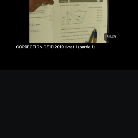
36:09
CORRECTION CE1D 2019 livret 1 (partie 1)