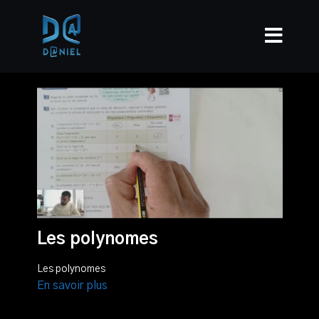
Les polynomes
Les polynomes
En savoir plus