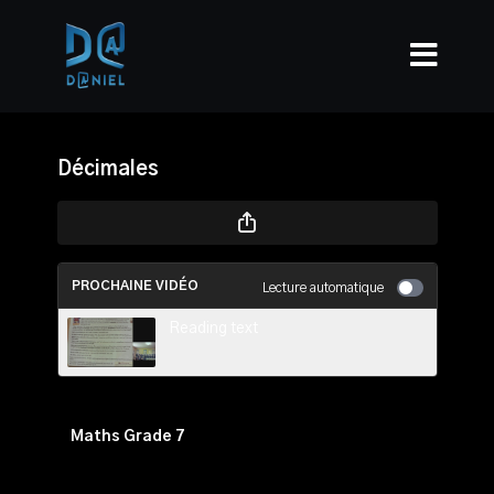
Décimales
PROCHAINE VIDÉO
Lecture automatique
Reading text
Maths Grade 7