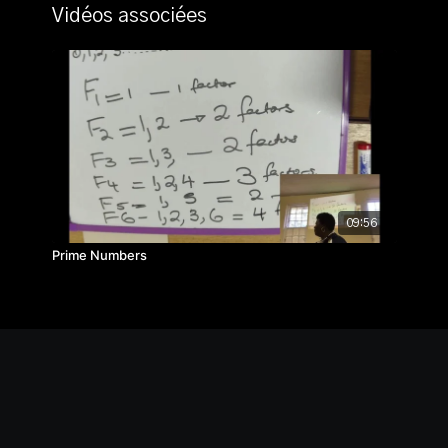
Vidéos associées
09:56
Prime Numbers