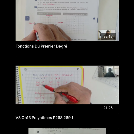
22:17
Fonctions Du Premier Degré
21:28
V8 Ch13 Polynômes P268 269 1