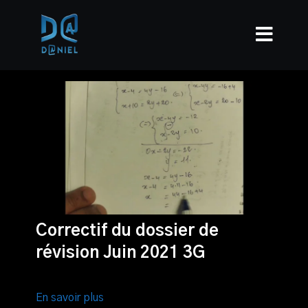
Correctif du dossier de
révision Juin 2021 3G
En savoir plus