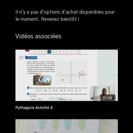
Il n'y a pas d'options d'achat disponibles pour
le moment. Revenez bientôt !
Vidéos associées
21:46
Pythagore Activité 4