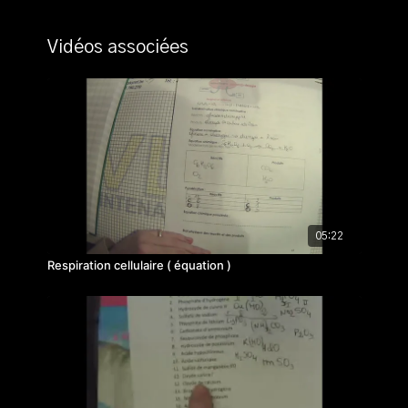
Vidéos associées
05:22
Respiration cellulaire ( équation )