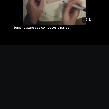
15:42
Nomenclature des composés binaires 1