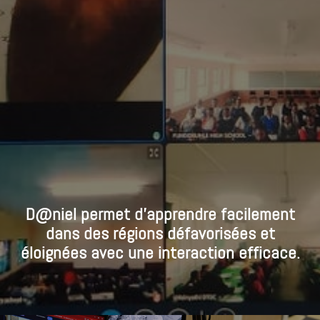
D@niel permet d'apprendre facilement
dans des régions défavorisées et
éloignées avec une interaction efficace.