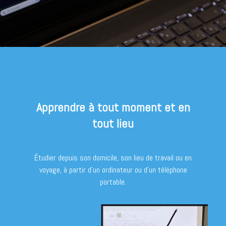
Apprendre à tout moment et en
tout lieu
Étudier depuis son domicile, son lieu de travail ou en
voyage, à partir d'un ordinateur ou d'un téléphone
portable.