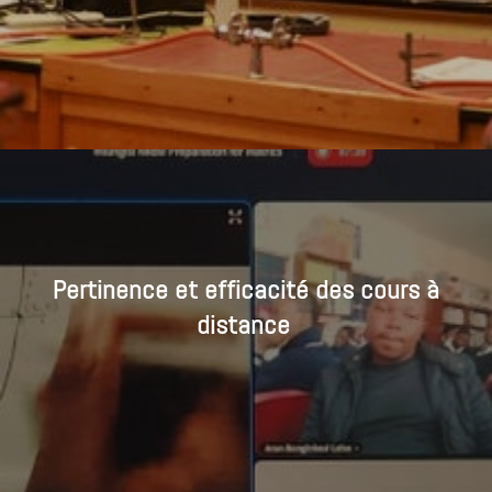
Pertinence et efficacité des cours à
distance