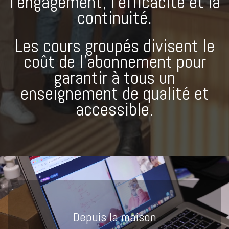
l’engagement, l’efficacité et la
continuité.
Les cours groupés divisent le
coût de l'abonnement pour
garantir à tous un
enseignement de qualité et
accessible.
Depuis la maison