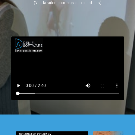
(Voir la vidéo pour plus d'explications)