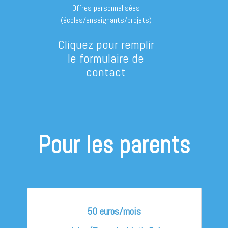
Offres personnalisées
(écoles/enseignants/projets)
Cliquez pour remplir
le formulaire de
contact
Pour les parents
50 euros/mois