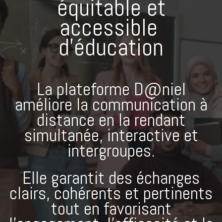
équitable et
accessible
d'éducation
La plateforme D@niel
améliore la communication à
distance en la rendant
simultanée, interactive et
intergroupes.
Elle garantit des échanges
clairs, cohérents et pertinents
tout en favorisant