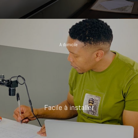
A domicile
Facile à installer