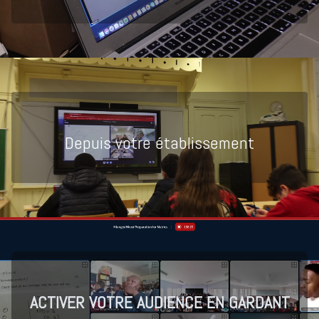
Depuis votre établissement
ACTIVER VOTRE AUDIENCE EN GARDANT