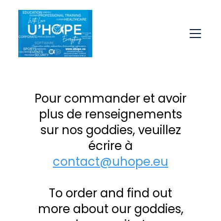
Pour commander et avoir
plus de renseignements
sur nos goddies, veuillez
écrire à
contact@uhope.eu
To order and find out
more about our goddies,