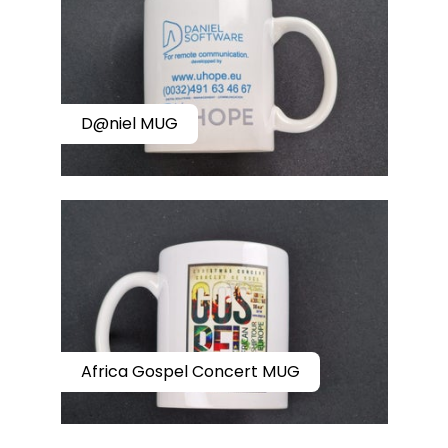
D@niel MUG
Africa Gospel Concert MUG