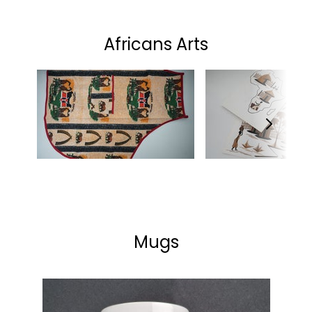
Africans Arts
Mugs