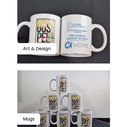
Art & Design
Mugs