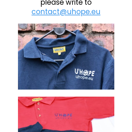
please write to
contact@uhope.eu