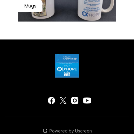
Mugs
Powered by Uscreen